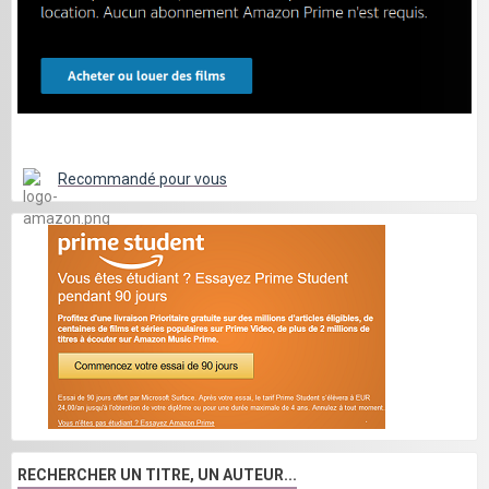
Recommandé pour vous
RECHERCHER UN TITRE, UN AUTEUR...