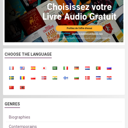
CHOOSE THE LANGUAGE
GENRES
Biographies
Contemporains