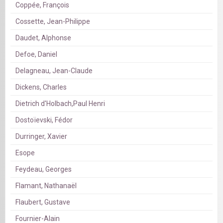
Coppée, François
Cossette, Jean-Philippe
Daudet, Alphonse
Defoe, Daniel
Delagneau, Jean-Claude
Dickens, Charles
Dietrich d'Holbach,Paul Henri
Dostoïevski, Fédor
Durringer, Xavier
Esope
Feydeau, Georges
Flamant, Nathanaël
Flaubert, Gustave
Fournier-Alain