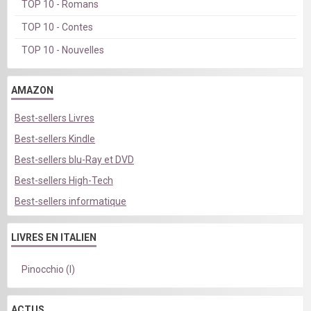
TOP 10 - Romans
TOP 10 - Contes
TOP 10 - Nouvelles
AMAZON
Best-sellers Livres
Best-sellers Kindle
Best-sellers blu-Ray et DVD
Best-sellers High-Tech
Best-sellers informatique
LIVRES EN ITALIEN
Pinocchio (I)
ACTUS