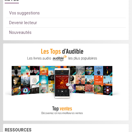
Vos suggestions
Devenir lecteur
Nouveautés
RESSOURCES