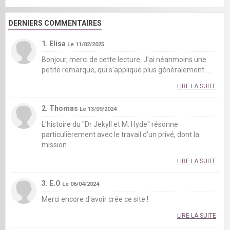
DERNIERS COMMENTAIRES
1. Elisa
Le 11/02/2025
Bonjour, merci de cette lecture. J'ai néanmoins une
petite remarque, qui s'applique plus généralement ...
LIRE LA SUITE
2. Thomas
Le 13/09/2024
L'histoire du "Dr Jekyll et M. Hyde" résonne
particulièrement avec le travail d'un privé, dont la
mission ...
LIRE LA SUITE
3. E.O
Le 06/04/2024
Merci encore d'avoir crée ce site !
LIRE LA SUITE