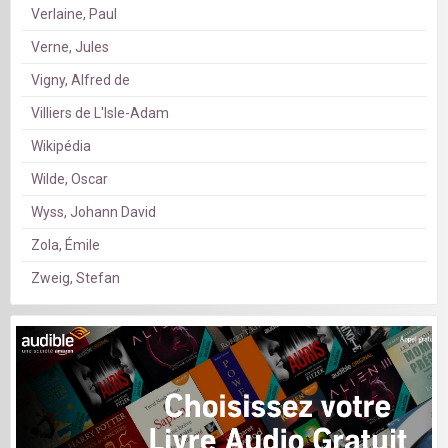
Verlaine, Paul
Verne, Jules
Vigny, Alfred de
Villiers de L'Isle-Adam
Wikipédia
Wilde, Oscar
Wyss, Johann David
Zola, Émile
Zweig, Stefan