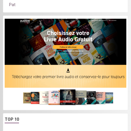
Pat
TOP 10