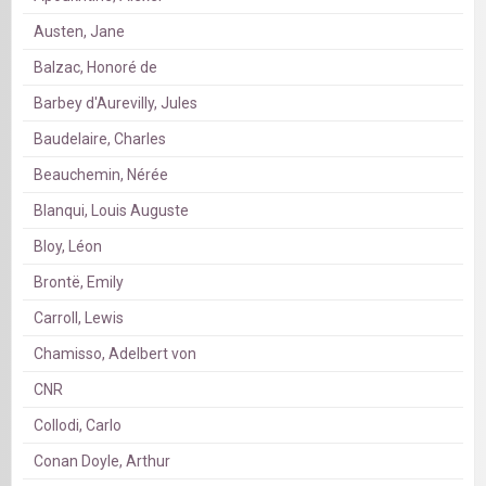
Austen, Jane
Balzac, Honoré de
Barbey d'Aurevilly, Jules
Baudelaire, Charles
Beauchemin, Nérée
Blanqui, Louis Auguste
Bloy, Léon
Brontë, Emily
Carroll, Lewis
Chamisso, Adelbert von
CNR
Collodi, Carlo
Conan Doyle, Arthur