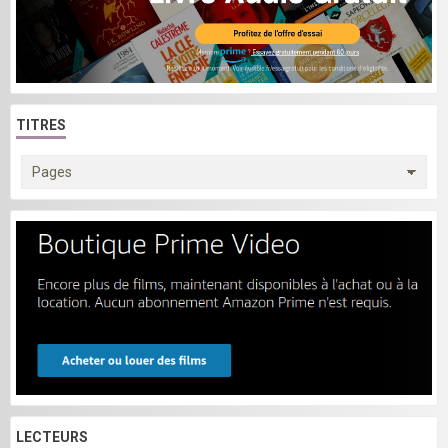
TITRES
LECTEURS