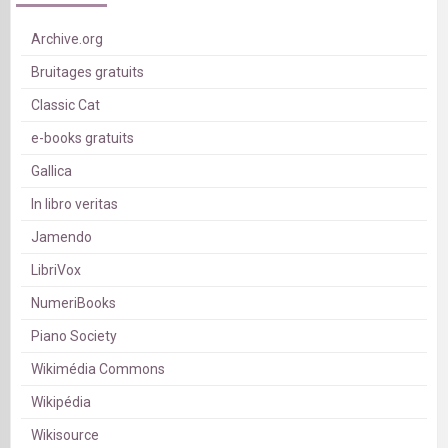
Archive.org
Bruitages gratuits
Classic Cat
e-books gratuits
Gallica
In libro veritas
Jamendo
LibriVox
NumeriBooks
Piano Society
Wikimédia Commons
Wikipédia
Wikisource