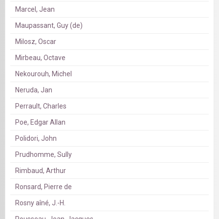
Marcel, Jean
Maupassant, Guy (de)
Milosz, Oscar
Mirbeau, Octave
Nekourouh, Michel
Neruda, Jan
Perrault, Charles
Poe, Edgar Allan
Polidori, John
Prudhomme, Sully
Rimbaud, Arthur
Ronsard, Pierre de
Rosny aîné, J.-H.