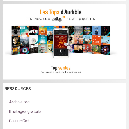
RESSOURCES
Archive.org
Bruitages gratuits
Classic Cat