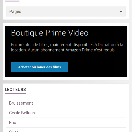
LECTEURS
Bruissement
Cécile Belluard
Eric