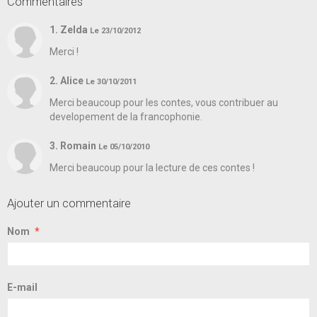
Commentaires
1. Zelda
Le 23/10/2012
Merci !
2. Alice
Le 30/10/2011
Merci beaucoup pour les contes, vous contribuer au
developement de la francophonie.
3. Romain
Le 05/10/2010
Merci beaucoup pour la lecture de ces contes !
Ajouter un commentaire
Nom
E-mail