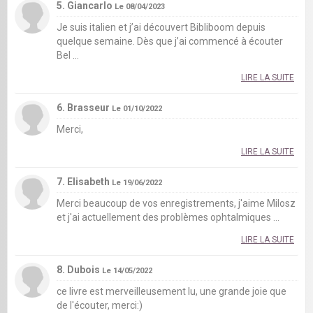
5. Giancarlo
Le 08/04/2023
Je suis italien et j’ai découvert Bibliboom depuis
quelque semaine. Dès que j’ai commencé à écouter
Bel ...
LIRE LA SUITE
6. Brasseur
Le 01/10/2022
Merci,
LIRE LA SUITE
7. Elisabeth
Le 19/06/2022
Merci beaucoup de vos enregistrements, j'aime Milosz
et j'ai actuellement des problèmes ophtalmiques ...
LIRE LA SUITE
8. Dubois
Le 14/05/2022
ce livre est merveilleusement lu, une grande joie que
de l'écouter, merci:)