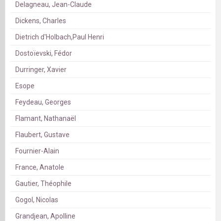
Delagneau, Jean-Claude
Dickens, Charles
Dietrich d'Holbach,Paul Henri
Dostoïevski, Fédor
Durringer, Xavier
Esope
Feydeau, Georges
Flamant, Nathanaël
Flaubert, Gustave
Fournier-Alain
France, Anatole
Gautier, Théophile
Gogol, Nicolas
Grandjean, Apolline