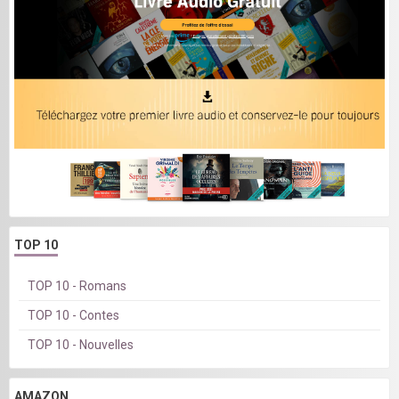
TOP 10
TOP 10 - Romans
TOP 10 - Contes
TOP 10 - Nouvelles
AMAZON