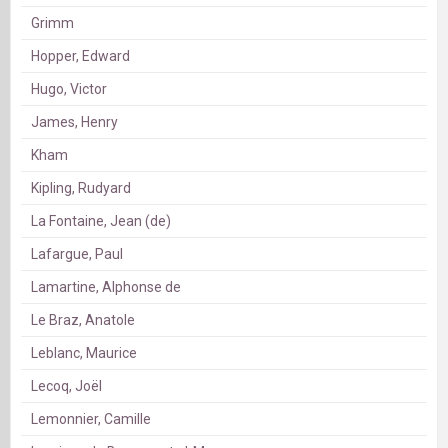
Grimm
Hopper, Edward
Hugo, Victor
James, Henry
Kham
Kipling, Rudyard
La Fontaine, Jean (de)
Lafargue, Paul
Lamartine, Alphonse de
Le Braz, Anatole
Leblanc, Maurice
Lecoq, Joël
Lemonnier, Camille