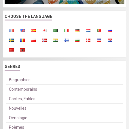
CHOOSE THE LANGUAGE
GENRES
Biographies
Contemporains
Contes, Fables
Nouvelles
Oenologie
Poèmes