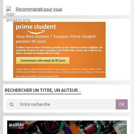
Recommandé pour vous
RECHERCHER UN TITRE, UN AUTEUR...
OK