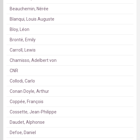
Beauchemin, Nérée
Blanqui, Louis Auguste
Bloy, Léon
Brontë, Emily
Carroll, Lewis
Chamisso, Adelbert von
CNR
Collodi, Carlo
Conan Doyle, Arthur
Coppée, François
Cossette, Jean-Philippe
Daudet, Alphonse
Defoe, Daniel