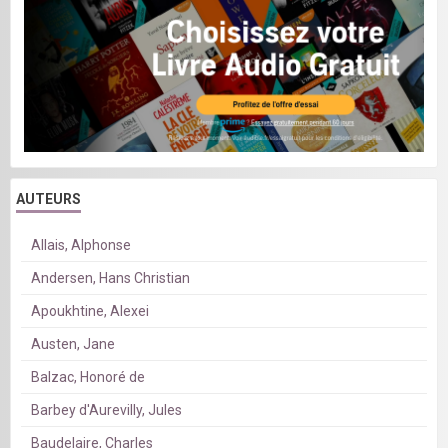
AUTEURS
Allais, Alphonse
Andersen, Hans Christian
Apoukhtine, Alexei
Austen, Jane
Balzac, Honoré de
Barbey d'Aurevilly, Jules
Baudelaire, Charles