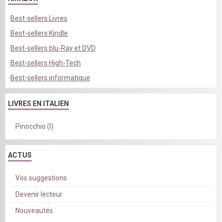
Best-sellers Livres
Best-sellers Kindle
Best-sellers blu-Ray et DVD
Best-sellers High-Tech
Best-sellers informatique
LIVRES EN ITALIEN
Pinocchio (I)
ACTUS
Vos suggestions
Devenir lecteur
Nouveautés