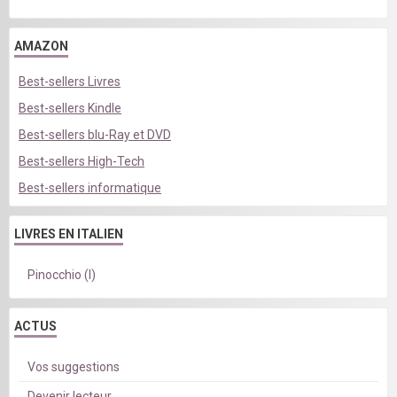
AMAZON
Best-sellers Livres
Best-sellers Kindle
Best-sellers blu-Ray et DVD
Best-sellers High-Tech
Best-sellers informatique
LIVRES EN ITALIEN
Pinocchio (I)
ACTUS
Vos suggestions
Devenir lecteur