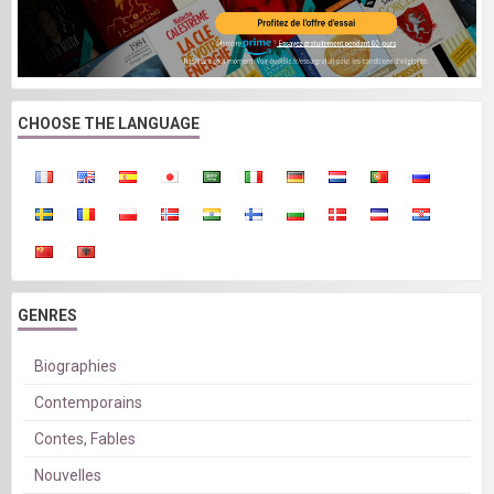
CHOOSE THE LANGUAGE
GENRES
Biographies
Contemporains
Contes, Fables
Nouvelles