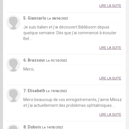
LIRE LA SUITE
5. Giancarlo
Le 08/04/2023
Je suis italien et j’ai découvert Bibliboom depuis
quelque semaine. Dès que j’ai commencé à écouter
Bel ...
LIRE LA SUITE
6. Brasseur
Le 01/10/2022
Merci,
LIRE LA SUITE
7. Elisabeth
Le 19/06/2022
Merci beaucoup de vos enregistrements, j'aime Milosz
et j'ai actuellement des problèmes ophtalmiques ...
LIRE LA SUITE
8. Dubois
Le 14/05/2022