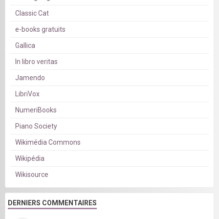
Classic Cat
e-books gratuits
Gallica
In libro veritas
Jamendo
LibriVox
NumeriBooks
Piano Society
Wikimédia Commons
Wikipédia
Wikisource
DERNIERS COMMENTAIRES