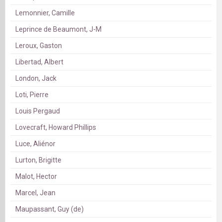
Lemonnier, Camille
Leprince de Beaumont, J-M
Leroux, Gaston
Libertad, Albert
London, Jack
Loti, Pierre
Louis Pergaud
Lovecraft, Howard Phillips
Luce, Aliénor
Lurton, Brigitte
Malot, Hector
Marcel, Jean
Maupassant, Guy (de)