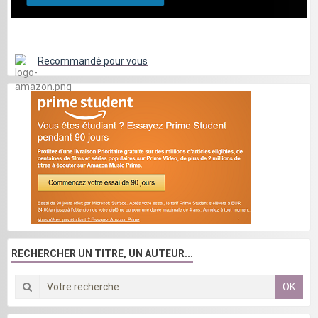
Recommandé pour vous
RECHERCHER UN TITRE, UN AUTEUR...
OK