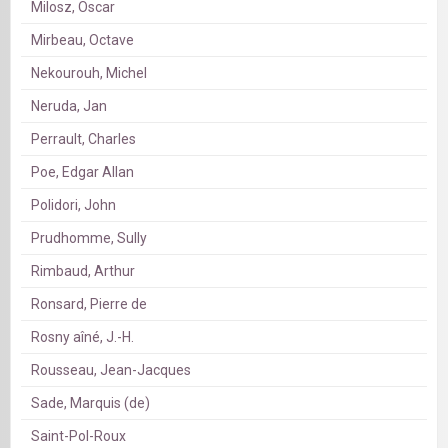
Milosz, Oscar
Mirbeau, Octave
Nekourouh, Michel
Neruda, Jan
Perrault, Charles
Poe, Edgar Allan
Polidori, John
Prudhomme, Sully
Rimbaud, Arthur
Ronsard, Pierre de
Rosny aîné, J.-H.
Rousseau, Jean-Jacques
Sade, Marquis (de)
Saint-Pol-Roux