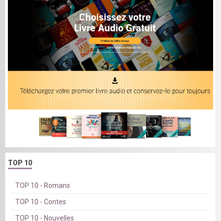
TOP 10
TOP 10 - Romans
TOP 10 - Contes
TOP 10 - Nouvelles