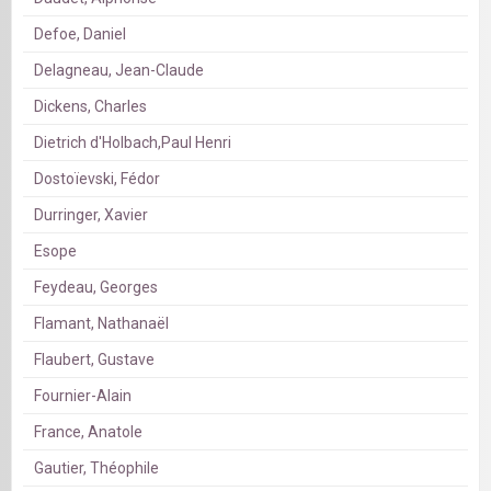
Defoe, Daniel
Delagneau, Jean-Claude
Dickens, Charles
Dietrich d'Holbach,Paul Henri
Dostoïevski, Fédor
Durringer, Xavier
Esope
Feydeau, Georges
Flamant, Nathanaël
Flaubert, Gustave
Fournier-Alain
France, Anatole
Gautier, Théophile