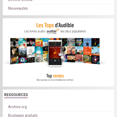
Nouveautés
RESSOURCES
Archive.org
Bruitages gratuits