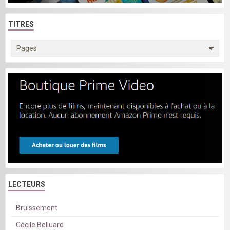
TITRES
LECTEURS
Bruissement
Cécile Belluard