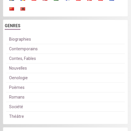
GENRES
Biographies
Contemporains
Contes, Fables
Nouvelles
Oenologie
Poèmes
Romans
Société
Théâtre