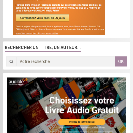
RECHERCHER UN TITRE, UN AUTEUR...
OK