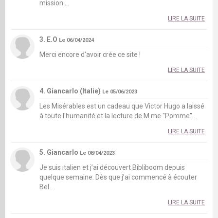
mission ...
LIRE LA SUITE
3. E.O
Le 06/04/2024
Merci encore d'avoir crée ce site !
LIRE LA SUITE
4. Giancarlo (Italie)
Le 05/06/2023
Les Misérables est un cadeau que Victor Hugo a laissé
à toute l'humanité et la lecture de M.me "Pomme" ...
LIRE LA SUITE
5. Giancarlo
Le 08/04/2023
Je suis italien et j’ai découvert Bibliboom depuis
quelque semaine. Dès que j’ai commencé à écouter
Bel ...
LIRE LA SUITE