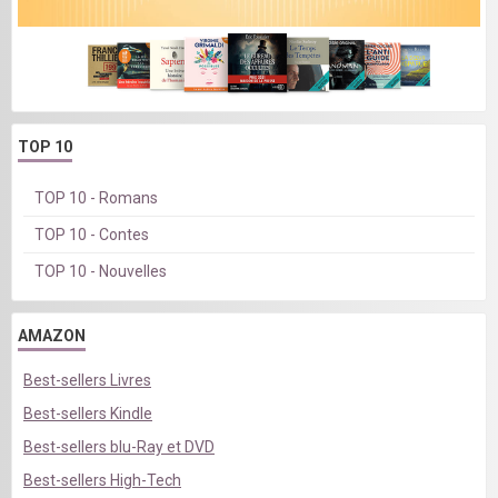
TOP 10
TOP 10 - Romans
TOP 10 - Contes
TOP 10 - Nouvelles
AMAZON
Best-sellers Livres
Best-sellers Kindle
Best-sellers blu-Ray et DVD
Best-sellers High-Tech