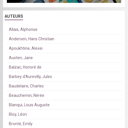
AUTEURS
Allais, Alphonse
Andersen, Hans Christian
Apoukhtine, Alexei
Austen, Jane
Balzac, Honoré de
Barbey d'Aurevilly, Jules
Baudelaire, Charles
Beauchemin, Nérée
Blanqui, Louis Auguste
Bloy, Léon
Brontë, Emily