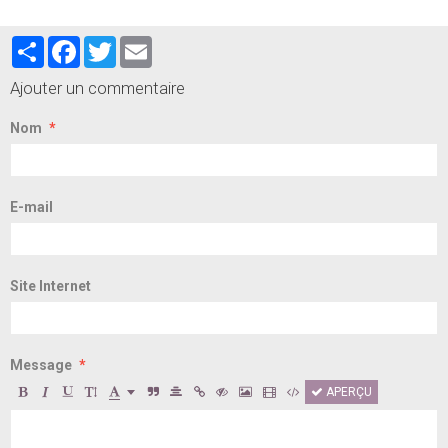
Partager
Facebook
Twitter
Email
Ajouter un commentaire
Nom
E-mail
Site Internet
Message
APERÇU