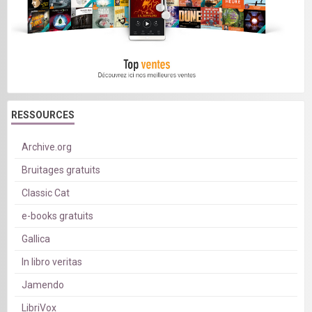
RESSOURCES
Archive.org
Bruitages gratuits
Classic Cat
e-books gratuits
Gallica
In libro veritas
Jamendo
LibriVox