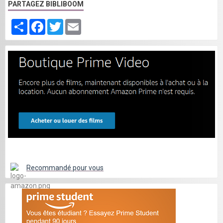
PARTAGEZ BIBLIBOOM
Partager
Facebook
Twitter
Email
Recommandé pour vous