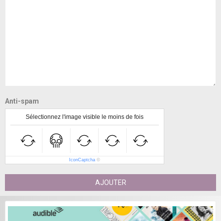
Anti-spam
Sélectionnez l'image visible le moins de fois
IconCaptcha
©
AJOUTER