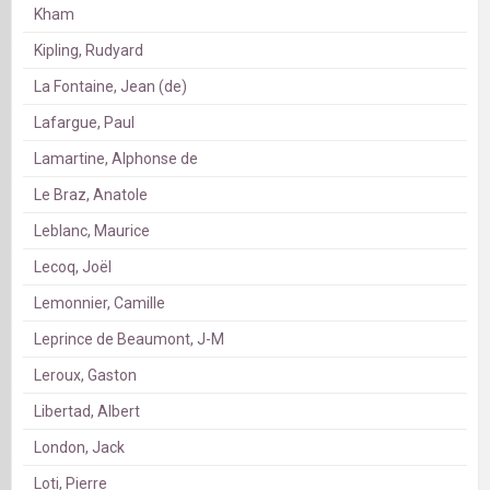
Kham
Kipling, Rudyard
La Fontaine, Jean (de)
Lafargue, Paul
Lamartine, Alphonse de
Le Braz, Anatole
Leblanc, Maurice
Lecoq, Joël
Lemonnier, Camille
Leprince de Beaumont, J-M
Leroux, Gaston
Libertad, Albert
London, Jack
Loti, Pierre