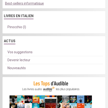
Best-sellers informatique
LIVRES EN ITALIEN
Pinocchio (I)
ACTUS
Vos suggestions
Devenir lecteur
Nouveautés