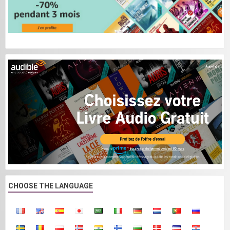
CHOOSE THE LANGUAGE