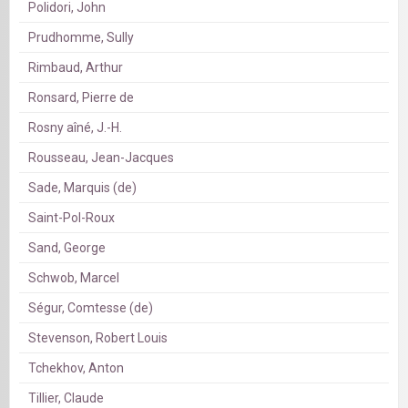
Polidori, John
Prudhomme, Sully
Rimbaud, Arthur
Ronsard, Pierre de
Rosny aîné, J.-H.
Rousseau, Jean-Jacques
Sade, Marquis (de)
Saint-Pol-Roux
Sand, George
Schwob, Marcel
Ségur, Comtesse (de)
Stevenson, Robert Louis
Tchekhov, Anton
Tillier, Claude