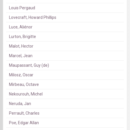
Louis Pergaud
Lovecraft, Howard Phillips
Luce, Aliénor
Lurton, Brigitte
Malot, Hector
Marcel, Jean
Maupassant, Guy (de)
Milosz, Oscar
Mirbeau, Octave
Nekourouh, Michel
Neruda, Jan
Perrault, Charles
Poe, Edgar Allan