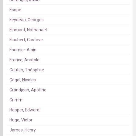
Esope
Feydeau, Georges
Flamant, Nathanaël
Flaubert, Gustave
Fournier-Alain
France, Anatole
Gautier, Théophile
Gogol, Nicolas
Grandjean, Apolline
Grimm
Hopper, Edward
Hugo, Victor
James, Henry