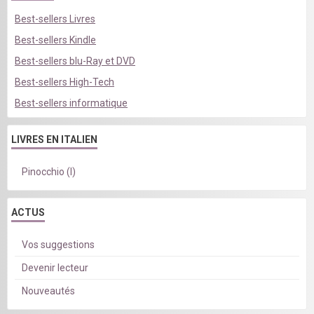
Best-sellers Livres
Best-sellers Kindle
Best-sellers blu-Ray et DVD
Best-sellers High-Tech
Best-sellers informatique
LIVRES EN ITALIEN
Pinocchio (I)
ACTUS
Vos suggestions
Devenir lecteur
Nouveautés