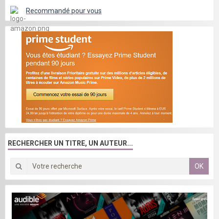
Recommandé pour vous
RECHERCHER UN TITRE, UN AUTEUR...
OK