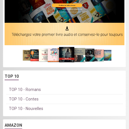
TOP 10
TOP 10 - Romans
TOP 10 - Contes
TOP 10 - Nouvelles
AMAZON