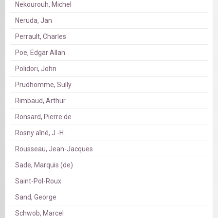
Nekourouh, Michel
Neruda, Jan
Perrault, Charles
Poe, Edgar Allan
Polidori, John
Prudhomme, Sully
Rimbaud, Arthur
Ronsard, Pierre de
Rosny aîné, J.-H.
Rousseau, Jean-Jacques
Sade, Marquis (de)
Saint-Pol-Roux
Sand, George
Schwob, Marcel