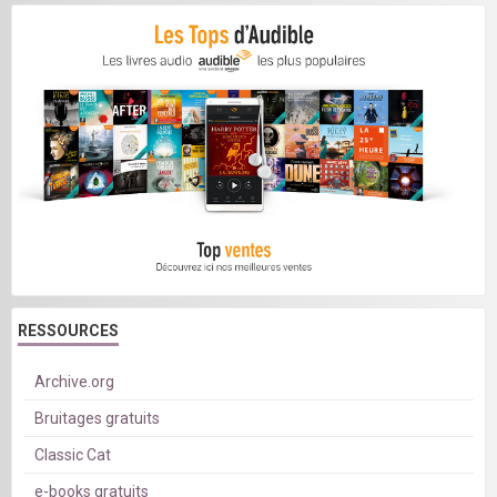
RESSOURCES
Archive.org
Bruitages gratuits
Classic Cat
e-books gratuits