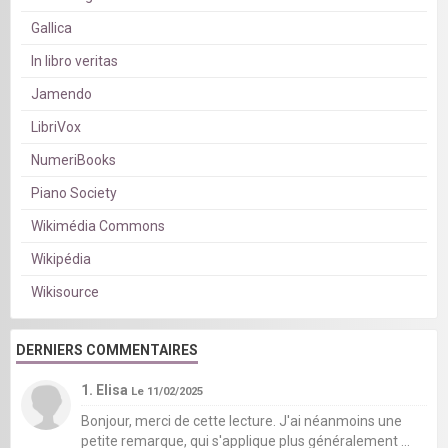
Gallica
In libro veritas
Jamendo
LibriVox
NumeriBooks
Piano Society
Wikimédia Commons
Wikipédia
Wikisource
DERNIERS COMMENTAIRES
1. Elisa
Le 11/02/2025
Bonjour, merci de cette lecture. J'ai néanmoins une
petite remarque, qui s'applique plus généralement ...