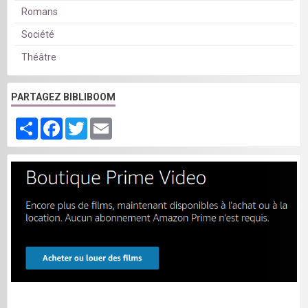
Romans
Société
Théâtre
PARTAGEZ BIBLIBOOM
Partager
Facebook
Twitter
Email