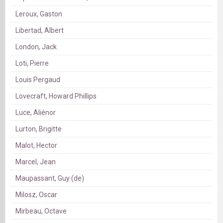
Leroux, Gaston
Libertad, Albert
London, Jack
Loti, Pierre
Louis Pergaud
Lovecraft, Howard Phillips
Luce, Aliénor
Lurton, Brigitte
Malot, Hector
Marcel, Jean
Maupassant, Guy (de)
Milosz, Oscar
Mirbeau, Octave