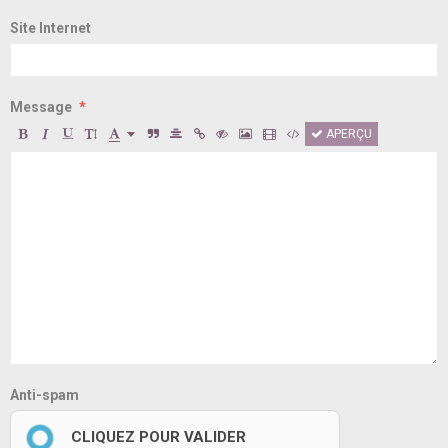
Site Internet
Message
APERÇU
Anti-spam
CLIQUEZ POUR VALIDER