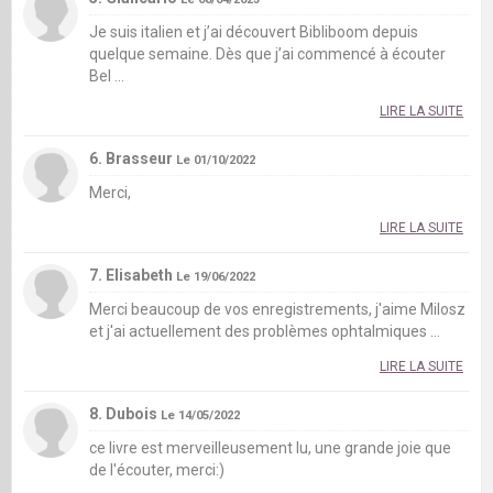
Je suis italien et j’ai découvert Bibliboom depuis
quelque semaine. Dès que j’ai commencé à écouter
Bel ...
LIRE LA SUITE
6. Brasseur
Le 01/10/2022
Merci,
LIRE LA SUITE
7. Elisabeth
Le 19/06/2022
Merci beaucoup de vos enregistrements, j'aime Milosz
et j'ai actuellement des problèmes ophtalmiques ...
LIRE LA SUITE
8. Dubois
Le 14/05/2022
ce livre est merveilleusement lu, une grande joie que
de l'écouter, merci:)