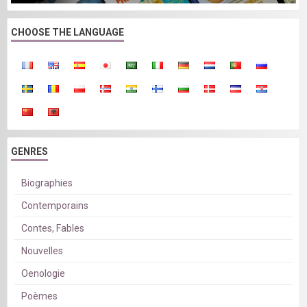
CHOOSE THE LANGUAGE
GENRES
Biographies
Contemporains
Contes, Fables
Nouvelles
Oenologie
Poèmes