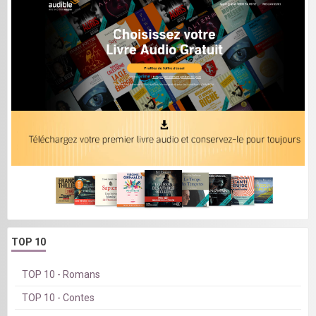
TOP 10
TOP 10 - Romans
TOP 10 - Contes