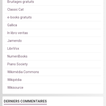
Bruitages gratuits
Classic Cat
e-books gratuits
Gallica
In libro veritas
Jamendo
LibriVox
NumeriBooks
Piano Society
Wikimédia Commons
Wikipédia
Wikisource
DERNIERS COMMENTAIRES