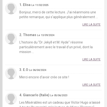
1. Elisa
Le 11/02/2025
Bonjour, merci de cette lecture. J'ai néanmoins une
petite remarque, qui s'applique plus généralement ...
LIRE LA SUITE
2. Thomas
Le 13/09/2024
L'histoire du "Dr Jekyll et M. Hyde" résonne
particulièrement avec le travail d'un privé, dont la
mission ...
LIRE LA SUITE
3. E.O
Le 06/04/2024
Merci encore d'avoir crée ce site !
LIRE LA SUITE
4. Giancarlo (Italie)
Le 05/06/2023
Les Misérables est un cadeau que Victor Hugo a laissé