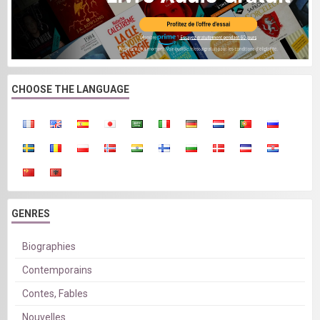
CHOOSE THE LANGUAGE
GENRES
Biographies
Contemporains
Contes, Fables
Nouvelles