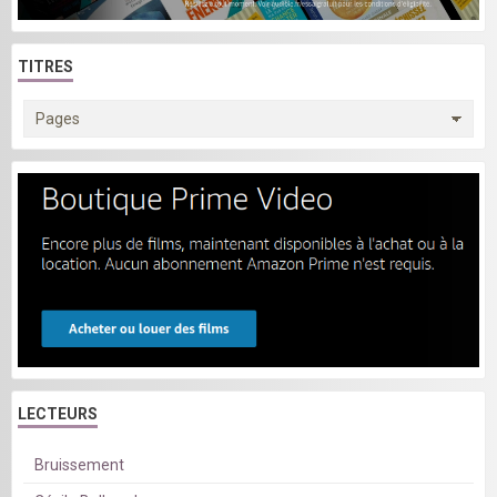
TITRES
LECTEURS
Bruissement