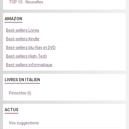
TOP 10 - Nouvelles
AMAZON
Best-sellers Livres
Best-sellers Kindle
Best-sellers blu-Ray et DVD
Best-sellers High-Tech
Best-sellers informatique
LIVRES EN ITALIEN
Pinocchio (I)
ACTUS
Vos suggestions