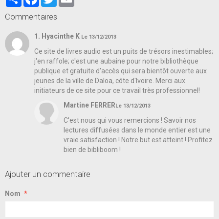
Commentaires
1. Hyacinthe K
Le 13/12/2013
Ce site de livres audio est un puits de trésors inestimables;
j'en raffole; c'est une aubaine pour notre bibliothèque
publique et gratuite d'accès qui sera bientôt ouverte aux
jeunes de la ville de Daloa, côte d'Ivoire. Merci aux
initiateurs de ce site pour ce travail très professionnel!
Martine FERRER
Le 13/12/2013
C'est nous qui vous remercions ! Savoir nos
lectures diffusées dans le monde entier est une
vraie satisfaction ! Notre but est atteint ! Profitez
bien de bibliboom !
Ajouter un commentaire
Nom