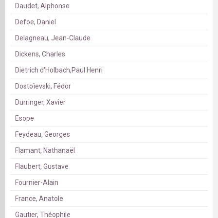
Daudet, Alphonse
Defoe, Daniel
Delagneau, Jean-Claude
Dickens, Charles
Dietrich d'Holbach,Paul Henri
Dostoïevski, Fédor
Durringer, Xavier
Esope
Feydeau, Georges
Flamant, Nathanaël
Flaubert, Gustave
Fournier-Alain
France, Anatole
Gautier, Théophile