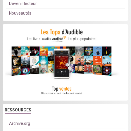
Devenir lecteur
Nouveautés
RESSOURCES
Archive.org