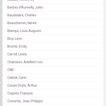
Barbey d'Aurevilly, Jules
Baudelaire, Charles
Beauchemin, Nérée
Blanqui, Louis Auguste
Bloy, Léon
Brontë, Emily
Carroll, Lewis
Chamisso, Adelbert von
CNR
Collodi, Carlo
Conan Doyle, Arthur
Coppée, François
Cossette, Jean-Philippe