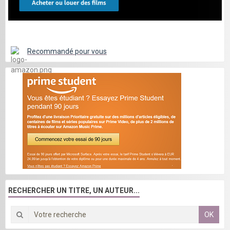
Recommandé pour vous
RECHERCHER UN TITRE, UN AUTEUR...
OK