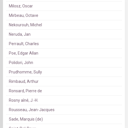
Milosz, Oscar
Mirbeau, Octave
Nekourouh, Michel
Neruda, Jan
Perrault, Charles
Poe, Edgar Allan
Polidori, John
Prudhomme, Sully
Rimbaud, Arthur
Ronsard, Pierre de
Rosny aîné, J.-H.
Rousseau, Jean-Jacques
Sade, Marquis (de)