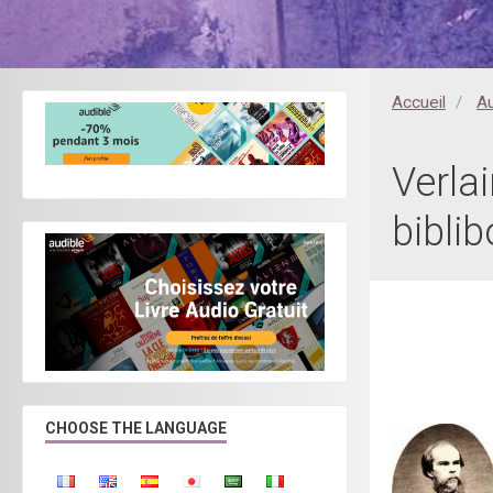
Accueil
A
Verlai
bibl
CHOOSE THE LANGUAGE