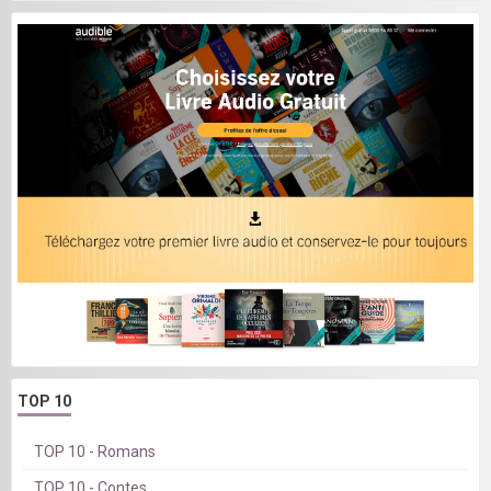
TOP 10
TOP 10 - Romans
TOP 10 - Contes