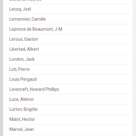
Lecoq, Joël
Lemonnier, Camille
Leprince de Beaumont, J-M
Leroux, Gaston
Libertad, Albert
London, Jack
Loti, Pierre
Louis Pergaud
Lovecraft, Howard Phillips
Luce, Aliénor
Lurton, Brigitte
Malot, Hector
Marcel, Jean