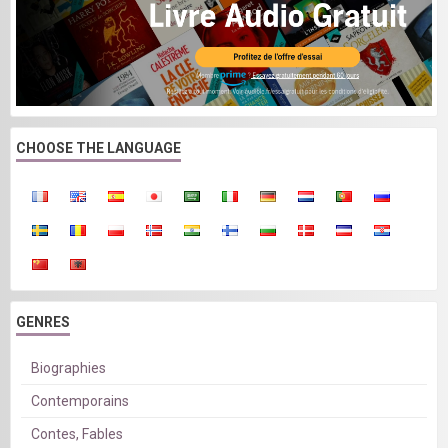
CHOOSE THE LANGUAGE
GENRES
Biographies
Contemporains
Contes, Fables