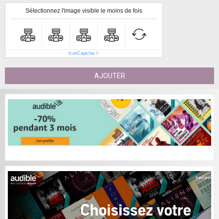
Sélectionnez l'image visible le moins de fois
IconCaptcha
©
AJOUTER