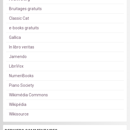
Bruitages gratuits
Classic Cat
e-books gratuits
Gallica
In libro veritas
Jamendo
LibriVox
NumeriBooks
Piano Society
Wikimédia Commons
Wikipédia
Wikisource