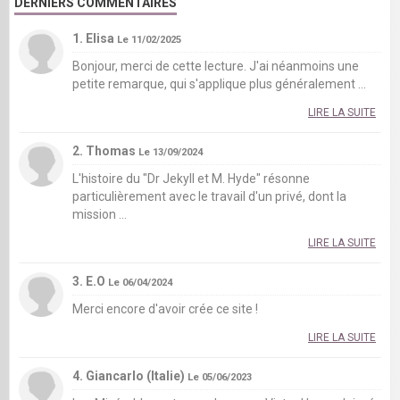
DERNIERS COMMENTAIRES
1. Elisa
Le 11/02/2025
Bonjour, merci de cette lecture. J'ai néanmoins une
petite remarque, qui s'applique plus généralement ...
LIRE LA SUITE
2. Thomas
Le 13/09/2024
L'histoire du "Dr Jekyll et M. Hyde" résonne
particulièrement avec le travail d'un privé, dont la
mission ...
LIRE LA SUITE
3. E.O
Le 06/04/2024
Merci encore d'avoir crée ce site !
LIRE LA SUITE
4. Giancarlo (Italie)
Le 05/06/2023