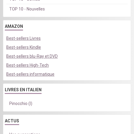
TOP 10 - Nouvelles
AMAZON
Best-sellers Livres
Best-sellers Kindle
Best-sellers blu-Ray et DVD
Best-sellers High-Tech
Best-sellers informatique
LIVRES EN ITALIEN
Pinocchio (I)
ACTUS