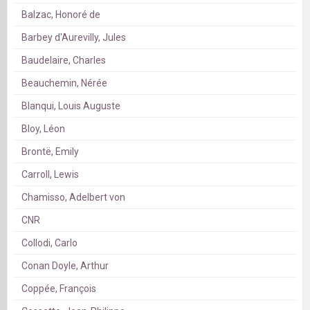
Balzac, Honoré de
Barbey d'Aurevilly, Jules
Baudelaire, Charles
Beauchemin, Nérée
Blanqui, Louis Auguste
Bloy, Léon
Brontë, Emily
Carroll, Lewis
Chamisso, Adelbert von
CNR
Collodi, Carlo
Conan Doyle, Arthur
Coppée, François