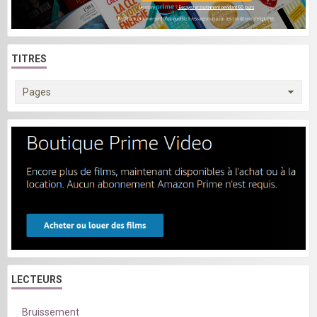
TITRES
LECTEURS
Bruissement