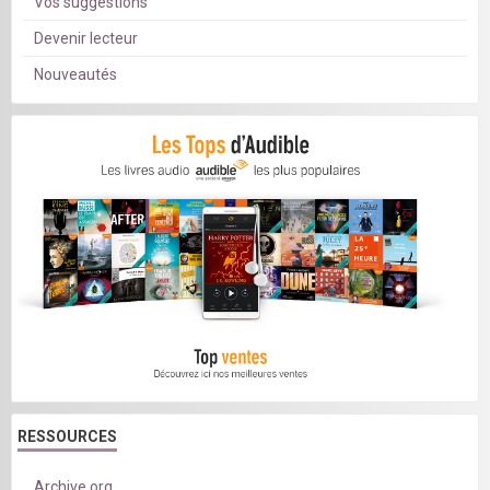
Vos suggestions
Devenir lecteur
Nouveautés
RESSOURCES
Archive.org