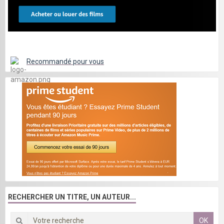
Recommandé pour vous
RECHERCHER UN TITRE, UN AUTEUR...
OK