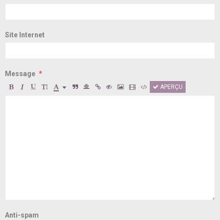
Site Internet
Message
APERÇU
Anti-spam